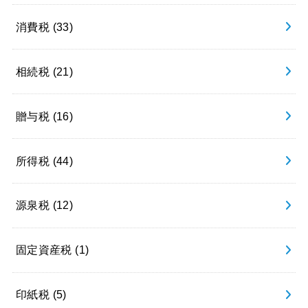
消費税
(33)
相続税
(21)
贈与税
(16)
所得税
(44)
源泉税
(12)
固定資産税
(1)
印紙税
(5)