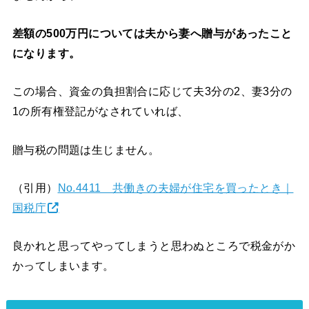
差額の500万円については夫から妻へ贈与があったこと
になります。
この場合、資金の負担割合に応じて夫3分の2、妻3分の
1の所有権登記がなされていれば、
贈与税の問題は生じません。
（引用）
No.4411 共働きの夫婦が住宅を買ったとき｜
国税庁
良かれと思ってやってしまうと思わぬところで税金がか
かってしまいます。