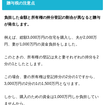
贈与税の注意点
負担した金額と所有権の持分登記の割合が異なると贈与
が発生します。
例えば、総額3,000万円の住宅を購入し、夫が2,000万
円、妻が1,000万円の資金負担をしました。
このときの、所有権の登記は夫と妻それぞれの持分を2
分の1としたとします。
この場合、妻の所有権は登記持分の2分の1ですから、
3,000万円の2分の1の1,500万円となります。
しかし、購入のための資金は1,000万円しか負担してい
ませんから、