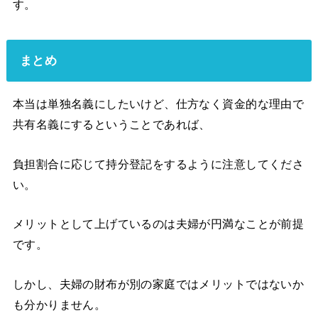
す。
まとめ
本当は単独名義にしたいけど、仕方なく資金的な理由で
共有名義にするということであれば、
負担割合に応じて持分登記をするように注意してくださ
い。
メリットとして上げているのは夫婦が円満なことが前提
です。
しかし、夫婦の財布が別の家庭ではメリットではないか
も分かりません。