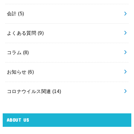
会計
(5)
よくある質問
(9)
コラム
(8)
お知らせ
(6)
コロナウイルス関連
(14)
ABOUT US