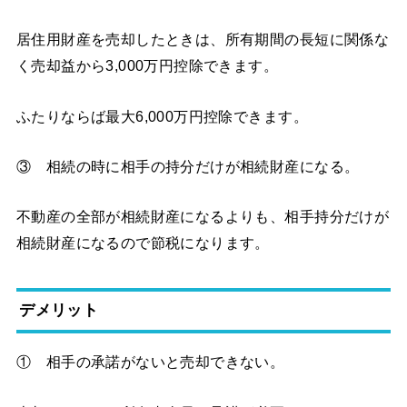
居住用財産を売却したときは、所有期間の長短に関係な
く売却益から3,000万円控除できます。
ふたりならば最大6,000万円控除できます。
③ 相続の時に相手の持分だけが相続財産になる。
不動産の全部が相続財産になるよりも、相手持分だけが
相続財産になるので節税になります。
デメリット
① 相手の承諾がないと売却できない。