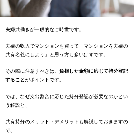
夫婦共働きが一般的なご時世です。
夫婦の収入でマンションを買って「マンションを夫婦の
共有名義にしよう」と思う方も多いはずです。
その際に注意すべきは、
負担した金額に応じて持分登記
すること
がポイントです。
では、なぜ支出割合に応じた持分登記が必要なのかとい
う解説と、
共有持分のメリット・デメリットも解説しておきますの
で、