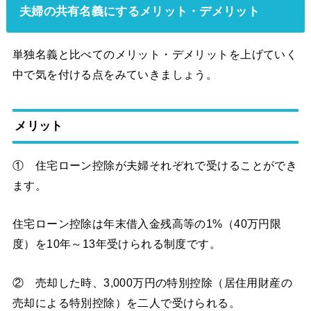
夫婦の共有名義にするメリット・デメリット
単独名義と比べてのメリット・デメリットを上げていく
中で気を付ける点をみていきましょう。
メリット
① 住宅ローン控除が夫婦それぞれで受けることができ
ます。
住宅ローン控除は年末借入金残高等の1%（40万円限
度）を10年～13年受けられる制度です。
② 売却した時、3,000万円の特別控除（居住用財産の
売却による特別控除）を二人で受けられる。