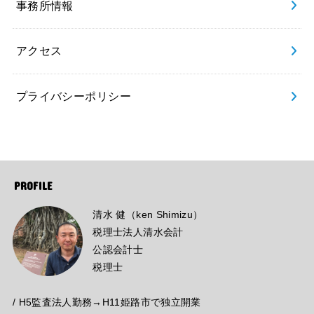
事務所情報
アクセス
プライバシーポリシー
PROFILE
清水 健（ken Shimizu）
税理士法人清水会計
公認会計士
税理士
/ H5監査法人勤務→H11姫路市で独立開業