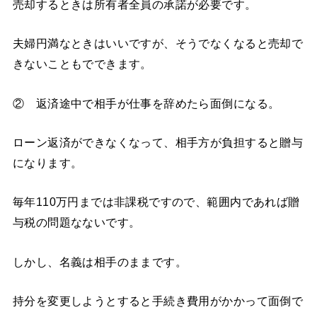
売却するときは所有者全員の承諾が必要です。
夫婦円満なときはいいですが、そうでなくなると売却で
きないこともでできます。
② 返済途中で相手が仕事を辞めたら面倒になる。
ローン返済ができなくなって、相手方が負担すると贈与
になります。
毎年110万円までは非課税ですので、範囲内であれば贈
与税の問題なないです。
しかし、名義は相手のままです。
持分を変更しようとすると手続き費用がかかって面倒で