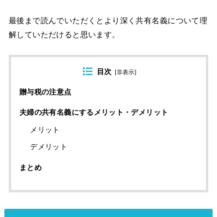
最後まで読んでいただくとより深く共有名義について理
解していただけると思います。
目次
[
非表示
]
贈与税の注意点
夫婦の共有名義にするメリット・デメリット
メリット
デメリット
まとめ