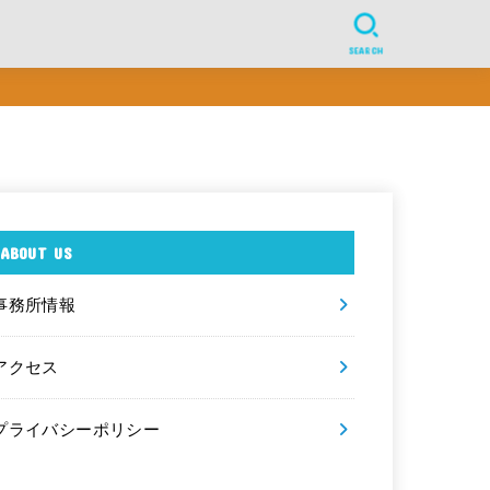
SEARCH
ABOUT US
事務所情報
アクセス
プライバシーポリシー