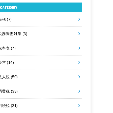
CATEGORY
節税
(7)
税務調査対策
(3)
税率表
(7)
経営
(14)
法人税
(50)
消費税
(33)
相続税
(21)