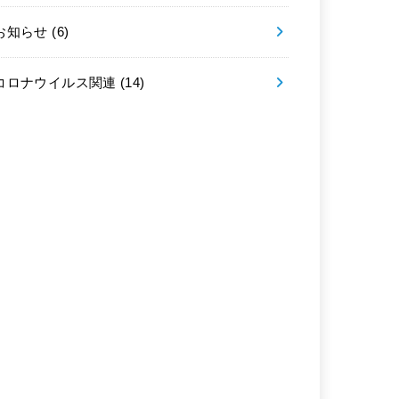
お知らせ
(6)
コロナウイルス関連
(14)