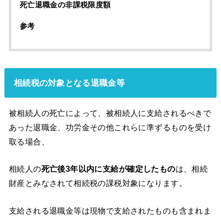
死亡退職金の非課税限度額
参考
相続税の対象となる退職金等
被相続人の死亡によって、被相続人に支給されるべきで
あった退職金、功労金その他これらに準ずるものを受け
取る場合、
相続人の
死亡後3年以内に支給が確定したもの
は、相続
財産とみなされて相続税の課税対象になります。
支給される退職金等は現物で支給されたものも含まれま