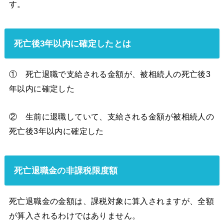
す。
死亡後3年以内に確定したとは
① 死亡退職で支給される金額が、被相続人の死亡後3
年以内に確定した
② 生前に退職していて、支給される金額が被相続人の
死亡後3年以内に確定した
死亡退職金の非課税限度額
死亡退職金の金額は、課税対象に算入されますが、全額
が算入されるわけではありません。