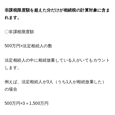
非課税限度額を超えた分だけが相続税の計算対象に含ま
れます。
〇非課税限度額
500万円×法定相続人の数
法定相続人の中に相続放棄している人がいてもカウント
します。
例えば、法定相続人が3人（うち1人が相続放棄した）
の場合
500万円×3＝1,500万円