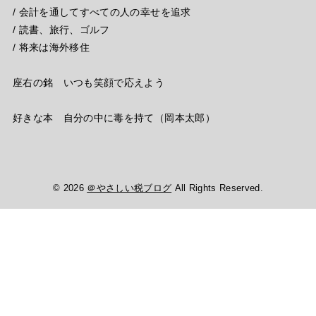
/ 会計を通してすべての人の幸せを追求
/ 読書、旅行、ゴルフ
/ 将来は海外移住
座右の銘 いつも笑顔で応えよう
好きな本 自分の中に毒を持て（岡本太郎）
© 2026
＠やさしい税ブログ
All Rights Reserved.