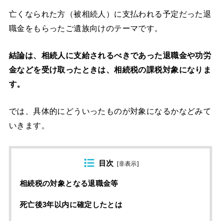
亡くなられた方（被相続人）に支払われる予定だった退
職金をもらったご遺族向けのテーマです。
結論は、相続人に支給されるべきであった退職金や功労
金などを受け取ったときは、相続税の課税対象になりま
す。
では、具体的にどういったものが対象になるかなどみて
いきます。
目次
[
非表示
]
相続税の対象となる退職金等
死亡後3年以内に確定したとは