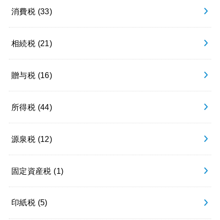
消費税
(33)
相続税
(21)
贈与税
(16)
所得税
(44)
源泉税
(12)
固定資産税
(1)
印紙税
(5)