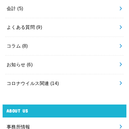
会計
(5)
よくある質問
(9)
コラム
(8)
お知らせ
(6)
コロナウイルス関連
(14)
ABOUT US
事務所情報