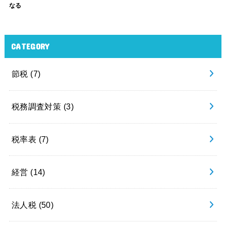
なる
CATEGORY
節税
(7)
税務調査対策
(3)
税率表
(7)
経営
(14)
法人税
(50)