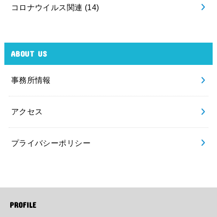
コロナウイルス関連
(14)
ABOUT US
事務所情報
アクセス
プライバシーポリシー
PROFILE