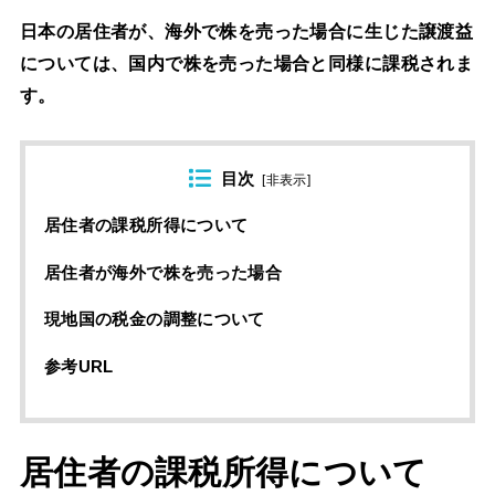
日本の居住者が、海外で株を売った場合に生じた譲渡益
については、国内で株を売った場合と同様に課税されま
す。
目次
[
非表示
]
居住者の課税所得について
居住者が海外で株を売った場合
現地国の税金の調整について
参考URL
居住者の課税所得について