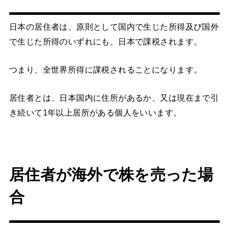
日本の居住者は、原則として国内で生じた所得及び国外
で生じた所得のいずれにも、日本で課税されます。
つまり、全世界所得に課税されることになります。
居住者とは、日本国内に住所があるか、又は現在まで引
き続いて1年以上居所がある個人をいいます。
居住者が海外で株を売った場
合