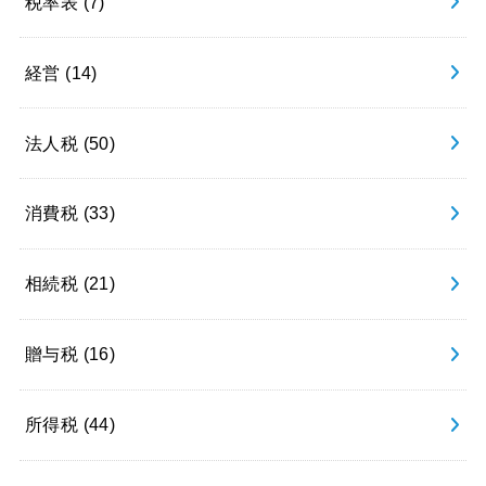
税率表
(7)
経営
(14)
法人税
(50)
消費税
(33)
相続税
(21)
贈与税
(16)
所得税
(44)