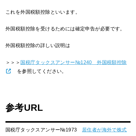
これを外国税額控除といいます。
外国税額控除を受けるためには確定申告が必要です。
外国税額控除の詳しい説明は
＞＞＞
国税庁タックスアンサー№1240 外国税額控除
を参照してください。
参考URL
国税庁タックスアンサー№1973
居住者が海外で株式