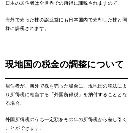
日本の居住者は全世界での所得に課税されますので、
海外で売った株の譲渡益にも日本国内で売却した株と同
様に課税されます。
現地国の税金の調整について
居住者が、海外で株を売った場合に、現地国の税法によ
り所得税に相当する「外国所得税」を納付することとな
る場合、
外国所得税のうち一定額をその年の所得税から差し引く
ことができます。