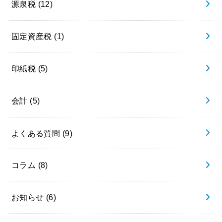
源泉税
(12)
固定資産税
(1)
印紙税
(5)
会計
(5)
よくある質問
(9)
コラム
(8)
お知らせ
(6)